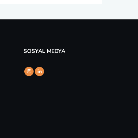
SOSYAL MEDYA