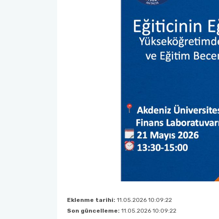
Eklenme tarihi:
11.05.2026 10:09:22
Son güncelleme:
11.05.2026 10:09:22