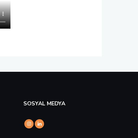
SOSYAL MEDYA