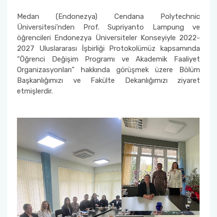
Medan (Endonezya) Cendana Polytechnic
Üniversitesi’nden Prof. Supriyanto Lampung ve
öğrencileri Endonezya Üniversiteler Konseyiyle 2022-
2027 Uluslararası İşbirliği Protokolümüz kapsamında
“Öğrenci Değişim Programı ve Akademik Faaliyet
Organizasyonları” hakkında görüşmek üzere Bölüm
Başkanlığımızı ve Fakülte Dekanlığımızı ziyaret
etmişlerdir.