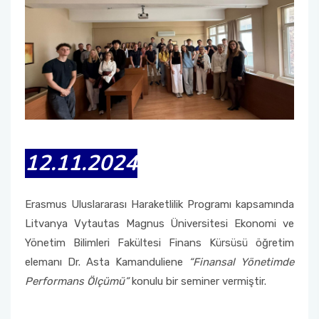
12.11.2024
Erasmus Uluslararası Haraketlilik Programı kapsamında
Litvanya Vytautas Magnus Üniversitesi Ekonomi ve
Yönetim Bilimleri Fakültesi Finans Kürsüsü öğretim
elemanı Dr. Asta Kamanduliene
“Finansal Yönetimde
Performans Ölçümü”
konulu bir seminer vermiştir.