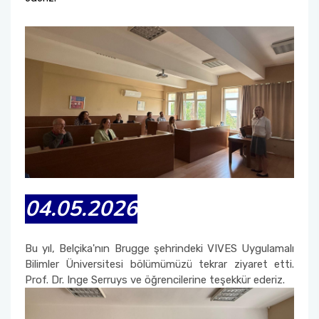
04.05.2026
Bu yıl, Belçika'nın Brugge şehrindeki VIVES Uygulamalı
Bilimler Üniversitesi bölümümüzü tekrar ziyaret etti.
Prof. Dr. Inge Serruys ve öğrencilerine teşekkür ederiz.