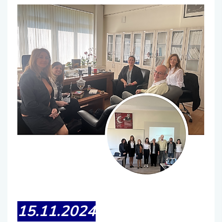
15.11.2024