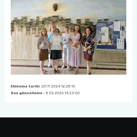
Eklenme tarihi :
20.11.2024 12:28:15
Son güncelleme :
8.05.2026 14:23:00