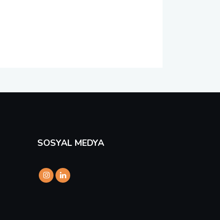
SOSYAL MEDYA