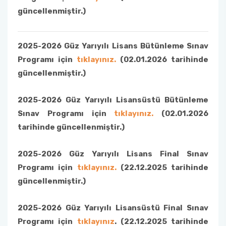
güncellenmiştir.)
2025-2026 Güz Yarıyılı Lisans Bütünleme Sınav
Programı için
tıklayınız.
(02.01.2026 tarihinde
güncellenmiştir.)
2025-2026 Güz Yarıyılı Lisansüstü Bütünleme
Sınav Programı için
tıklayınız.
(02.01.2026
tarihinde güncellenmiştir.)
2025-2026 Güz Yarıyılı Lisans Final Sınav
Programı için
tıklayınız.
(22.12.2025 tarihinde
güncellenmiştir.)
2025-2026 Güz Yarıyılı Lisansüstü Final Sınav
Programı için
tıklayınız
. (22.12.2025 tarihinde