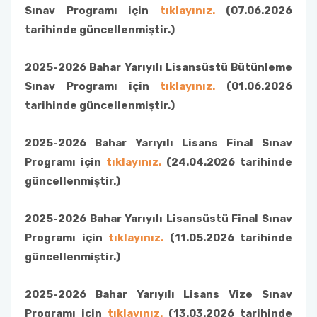
Sınav Programı için
tıklayınız.
(07.06.2026
tarihinde güncellenmiştir.)
2025-2026 Bahar Yarıyılı Lisansüstü Bütünleme
Sınav Programı için
tıklayınız.
(01.06.2026
tarihinde güncellenmiştir.)
2025-2026 Bahar Yarıyılı Lisans Final Sınav
Programı için
tıklayınız.
(24.04.2026 tarihinde
güncellenmiştir.)
2025-2026 Bahar Yarıyılı Lisansüstü Final Sınav
Programı için
tıklayınız.
(11.05.2026 tarihinde
güncellenmiştir.)
2025-2026 Bahar Yarıyılı Lisans Vize Sınav
Programı için
tıklayınız.
(13.03.2026 tarihinde