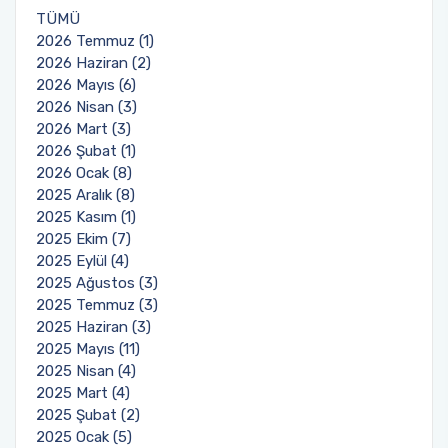
TÜMÜ
2026 Temmuz (1)
2026 Haziran (2)
2026 Mayıs (6)
2026 Nisan (3)
2026 Mart (3)
2026 Şubat (1)
2026 Ocak (8)
2025 Aralık (8)
2025 Kasım (1)
2025 Ekim (7)
2025 Eylül (4)
2025 Ağustos (3)
2025 Temmuz (3)
2025 Haziran (3)
2025 Mayıs (11)
2025 Nisan (4)
2025 Mart (4)
2025 Şubat (2)
2025 Ocak (5)