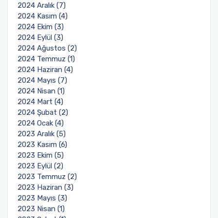
2024 Aralık (7)
2024 Kasım (4)
2024 Ekim (3)
2024 Eylül (3)
2024 Ağustos (2)
2024 Temmuz (1)
2024 Haziran (4)
2024 Mayıs (7)
2024 Nisan (1)
2024 Mart (4)
2024 Şubat (2)
2024 Ocak (4)
2023 Aralık (5)
2023 Kasım (6)
2023 Ekim (5)
2023 Eylül (2)
2023 Temmuz (2)
2023 Haziran (3)
2023 Mayıs (3)
2023 Nisan (1)