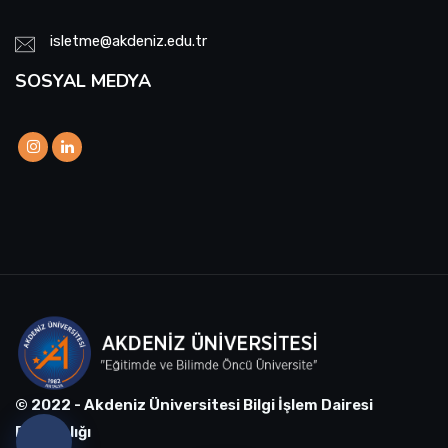
isletme@akdeniz.edu.tr
SOSYAL MEDYA
© 2022 - Akdeniz Üniversitesi Bilgi İşlem Dairesi
Başkanlığı