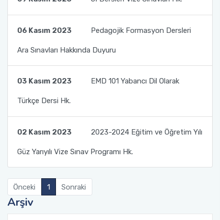
06 Kasım 2023
Pedagojik Formasyon Dersleri
Ara Sınavları Hakkında Duyuru
03 Kasım 2023
EMD 101 Yabancı Dil Olarak
Türkçe Dersi Hk.
02 Kasım 2023
2023-2024 Eğitim ve Öğretim Yılı
Güz Yarıyılı Vize Sınav Programı Hk.
Önceki
1
Sonraki
Arşiv