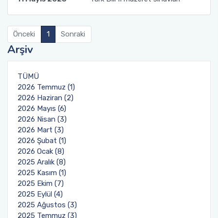
Önceki
1
Sonraki
Arşiv
TÜMÜ
2026 Temmuz (1)
2026 Haziran (2)
2026 Mayıs (6)
2026 Nisan (3)
2026 Mart (3)
2026 Şubat (1)
2026 Ocak (8)
2025 Aralık (8)
2025 Kasım (1)
2025 Ekim (7)
2025 Eylül (4)
2025 Ağustos (3)
2025 Temmuz (3)