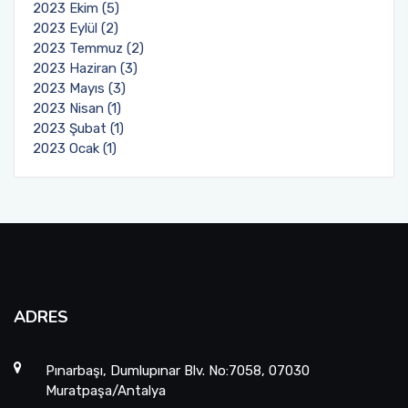
2023 Ekim (5)
2023 Eylül (2)
2023 Temmuz (2)
2023 Haziran (3)
2023 Mayıs (3)
2023 Nisan (1)
2023 Şubat (1)
2023 Ocak (1)
ADRES
Pınarbaşı, Dumlupınar Blv. No:7058, 07030
Muratpaşa/Antalya