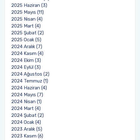
2025 Haziran (3)
2025 Mayıs (11)
2025 Nisan (4)
2025 Mart (4)
2025 Şubat (2)
2025 Ocak (5)
2024 Aralık (7)
2024 Kasım (4)
2024 Ekim (3)
2024 Eylül (3)
2024 Ağustos (2)
2024 Temmuz (1)
2024 Haziran (4)
2024 Mayıs (7)
2024 Nisan (1)
2024 Mart (4)
2024 Şubat (2)
2024 Ocak (4)
2023 Aralık (5)
2023 Kasım (6)