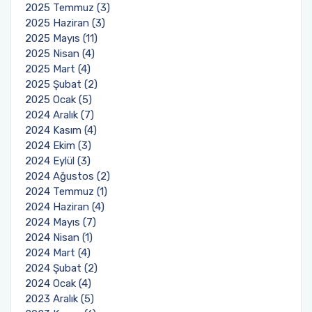
2025 Temmuz (3)
2025 Haziran (3)
2025 Mayıs (11)
2025 Nisan (4)
2025 Mart (4)
2025 Şubat (2)
2025 Ocak (5)
2024 Aralık (7)
2024 Kasım (4)
2024 Ekim (3)
2024 Eylül (3)
2024 Ağustos (2)
2024 Temmuz (1)
2024 Haziran (4)
2024 Mayıs (7)
2024 Nisan (1)
2024 Mart (4)
2024 Şubat (2)
2024 Ocak (4)
2023 Aralık (5)