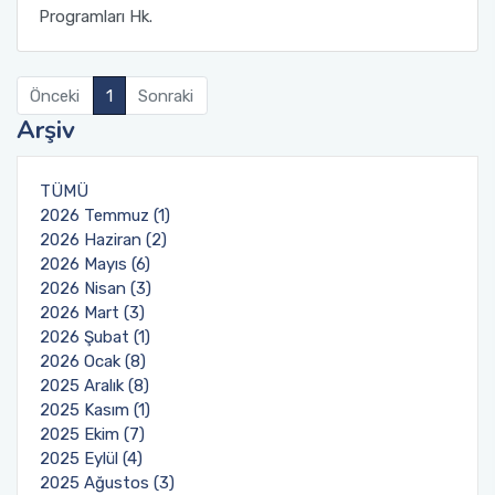
Programları Hk.
Önceki
1
Sonraki
Arşiv
TÜMÜ
2026 Temmuz (1)
2026 Haziran (2)
2026 Mayıs (6)
2026 Nisan (3)
2026 Mart (3)
2026 Şubat (1)
2026 Ocak (8)
2025 Aralık (8)
2025 Kasım (1)
2025 Ekim (7)
2025 Eylül (4)
2025 Ağustos (3)