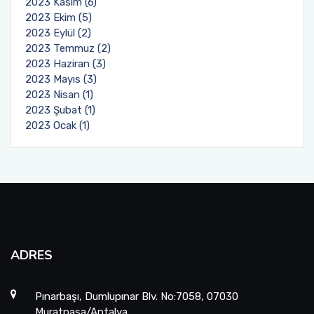
2023 Kasım (6)
2023 Ekim (5)
2023 Eylül (2)
2023 Temmuz (2)
2023 Haziran (3)
2023 Mayıs (3)
2023 Nisan (1)
2023 Şubat (1)
2023 Ocak (1)
ADRES
Pınarbaşı, Dumlupınar Blv. No:7058, 07030
Muratpaşa/Antalya