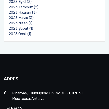
2023 Eylül (2)
2023 Temmuz (2)
2023 Haziran (3)
2023 Mayıs (3)
2023 Nisan (1)
2023 Şubat (1)
2023 Ocak (1)
ADRES
Pınarbaşı, Dumlupınar Blv. No:7058, 07030
Muratpaşa/Antalya
TELEFON