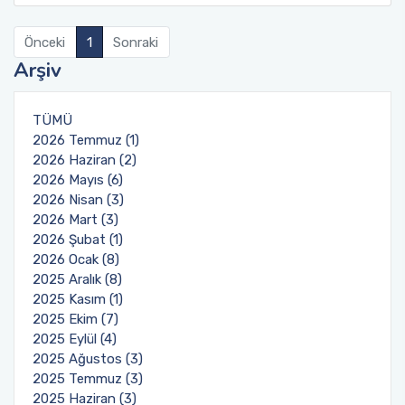
Önceki
1
Sonraki
Arşiv
TÜMÜ
2026 Temmuz (1)
2026 Haziran (2)
2026 Mayıs (6)
2026 Nisan (3)
2026 Mart (3)
2026 Şubat (1)
2026 Ocak (8)
2025 Aralık (8)
2025 Kasım (1)
2025 Ekim (7)
2025 Eylül (4)
2025 Ağustos (3)
2025 Temmuz (3)
2025 Haziran (3)