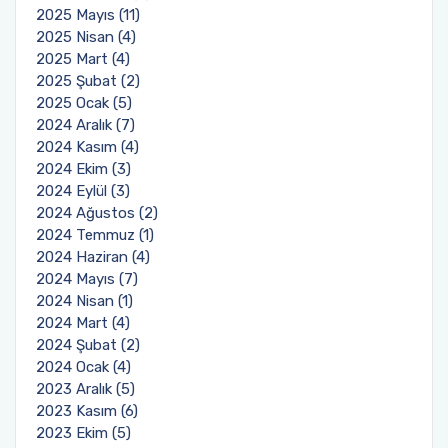
2025 Mayıs (11)
2025 Nisan (4)
2025 Mart (4)
2025 Şubat (2)
2025 Ocak (5)
2024 Aralık (7)
2024 Kasım (4)
2024 Ekim (3)
2024 Eylül (3)
2024 Ağustos (2)
2024 Temmuz (1)
2024 Haziran (4)
2024 Mayıs (7)
2024 Nisan (1)
2024 Mart (4)
2024 Şubat (2)
2024 Ocak (4)
2023 Aralık (5)
2023 Kasım (6)
2023 Ekim (5)