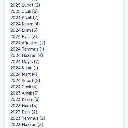
2025 Şubat (2)
2025 Ocak (5)
2024 Aralık (7)
2024 Kasım (4)
2024 Ekim (3)
2024 Eylül (3)
2024 Ağustos (2)
2024 Temmuz (1)
2024 Haziran (4)
2024 Mayıs (7)
2024 Nisan (1)
2024 Mart (4)
2024 Şubat (2)
2024 Ocak (4)
2023 Aralık (5)
2023 Kasım (6)
2023 Ekim (5)
2023 Eylül (2)
2023 Temmuz (2)
2023 Haziran (3)