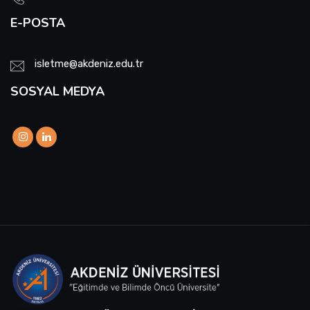
E-POSTA
isletme@akdeniz.edu.tr
SOSYAL MEDYA