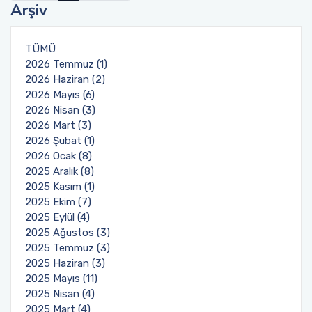
Arşiv
TÜMÜ
2026 Temmuz (1)
2026 Haziran (2)
2026 Mayıs (6)
2026 Nisan (3)
2026 Mart (3)
2026 Şubat (1)
2026 Ocak (8)
2025 Aralık (8)
2025 Kasım (1)
2025 Ekim (7)
2025 Eylül (4)
2025 Ağustos (3)
2025 Temmuz (3)
2025 Haziran (3)
2025 Mayıs (11)
2025 Nisan (4)
2025 Mart (4)