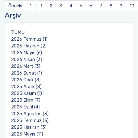
..
Önceki
1
1
2
3
4
5
6
7
8
9
10
Arşiv
TÜMÜ
2026 Temmuz (1)
2026 Haziran (2)
2026 Mayıs (6)
2026 Nisan (3)
2026 Mart (3)
2026 Şubat (1)
2026 Ocak (8)
2025 Aralık (8)
2025 Kasım (1)
2025 Ekim (7)
2025 Eylül (4)
2025 Ağustos (3)
2025 Temmuz (3)
2025 Haziran (3)
2025 Mayıs (11)