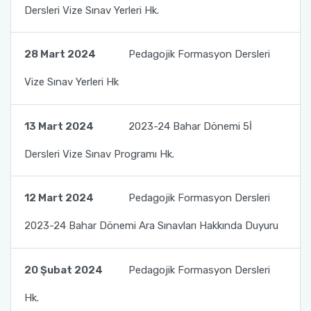
Dersleri Vize Sınav Yerleri Hk.
28 Mart 2024
Pedagojik Formasyon Dersleri
Vize Sınav Yerleri Hk
13 Mart 2024
2023-24 Bahar Dönemi 5İ
Dersleri Vize Sınav Programı Hk.
12 Mart 2024
Pedagojik Formasyon Dersleri
2023-24 Bahar Dönemi Ara Sınavları Hakkında Duyuru
20 Şubat 2024
Pedagojik Formasyon Dersleri
Hk.