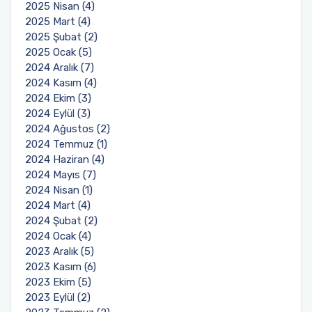
2025 Nisan (4)
2025 Mart (4)
2025 Şubat (2)
2025 Ocak (5)
2024 Aralık (7)
2024 Kasım (4)
2024 Ekim (3)
2024 Eylül (3)
2024 Ağustos (2)
2024 Temmuz (1)
2024 Haziran (4)
2024 Mayıs (7)
2024 Nisan (1)
2024 Mart (4)
2024 Şubat (2)
2024 Ocak (4)
2023 Aralık (5)
2023 Kasım (6)
2023 Ekim (5)
2023 Eylül (2)