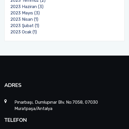
2023 Temmuz (2)
2023 Haziran (3)
2023 Mayıs (3)
2023 Nisan (1)
2023 Şubat (1)
2023 Ocak (1)
ADRES
Pınarbaşı, Dumlupınar Blv. No:7058, 07030
Muratpaşa/Antalya
TELEFON