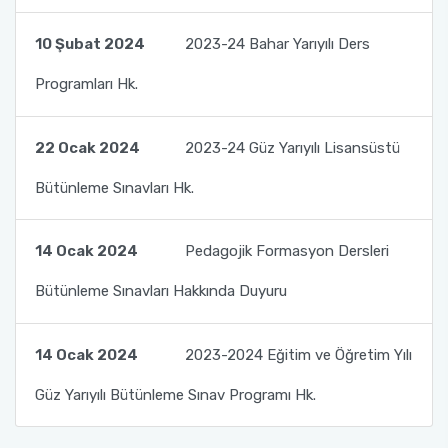
10 Şubat 2024
2023-24 Bahar Yarıyılı Ders
Programları Hk.
22 Ocak 2024
2023-24 Güz Yarıyılı Lisansüstü
Bütünleme Sınavları Hk.
14 Ocak 2024
Pedagojik Formasyon Dersleri
Bütünleme Sınavları Hakkında Duyuru
14 Ocak 2024
2023-2024 Eğitim ve Öğretim Yılı
Güz Yarıyılı Bütünleme Sınav Programı Hk.